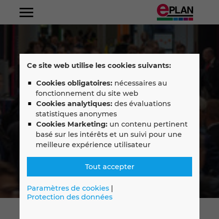
Albania
Ce site web utilise les cookies suivants:
Argentina
Cookies obligatoires:
nécessaires au
fonctionnement du site web
Australia
Cookies analytiques:
des évaluations
statistiques anonymes
Cookies Marketing:
un contenu pertinent
Austria
basé sur les intérêts et un suivi pour une
meilleure expérience utilisateur
Belgium
Tout accepter
Bosnien-Herzegovina
Paramètres de cookies
|
Protection des données
Brazil