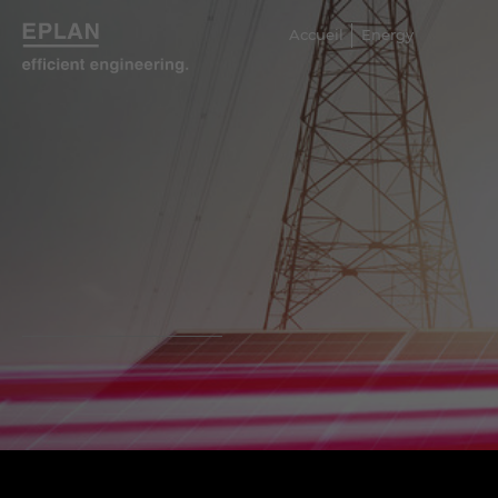
Accueil
Energy