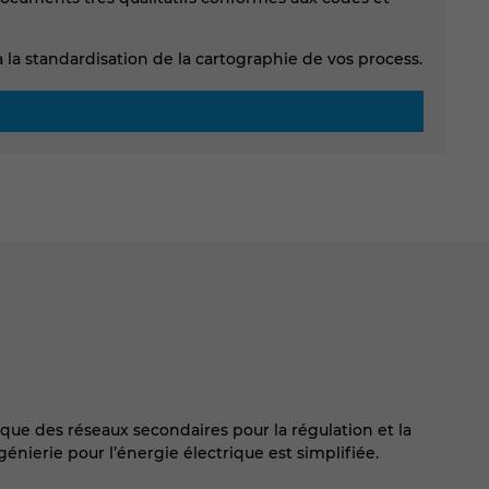
la standardisation de la cartographie de vos process.
que des réseaux secondaires pour la régulation et la
génierie pour l’énergie électrique est simplifiée.