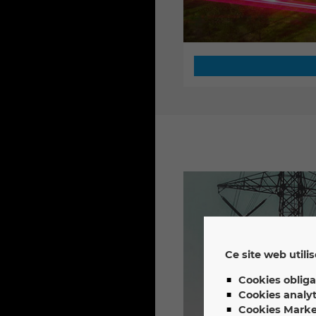
Ce site web utili
Cookies obliga
Cookies analyt
Cookies Marke