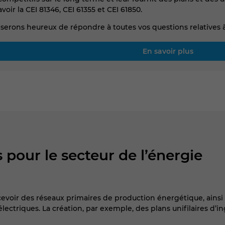
oir la CEI 81346, CEI 61355 et CEI 61850.
serons heureux de répondre à toutes vos questions relatives à 
En savoir plus
 pour le secteur de l’énergie
evoir des réseaux primaires de production énergétique, ainsi 
électriques. La création, par exemple, des plans unifilaires d’in