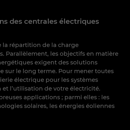
ons des centrales électriques
 la répartition de la charge
s. Parallèlement, les objectifs en matière
nergétiques exigent des solutions
e sur le long terme. Pour mener toutes
nierie électrique pour les systèmes
t l’utilisation de votre électricité.
uses applications ; parmi elles : les
ologies solaires, les énergies éoliennes