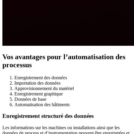
Vos avantages pour l’automatisation des
processus
Enregistrement des données
Importation des données
Approvisionnement du matériel
Enregistrement graphique
Données de base
Automatisation des bâtiments
Enregistrement structuré des données
Les informations sur les machines ou installations ainsi que les
données de process et d’instrumentation peuvent être enregistrées et