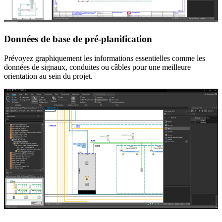
Données de base de pré-planification
Prévoyez graphiquement les informations essentielles comme les
données de signaux, conduites ou câbles pour une meilleure
orientation au sein du projet.