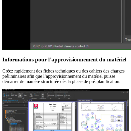
Informations pour l’approvisionnement du matériel
Créez rapidement des fiches techniques ou des cahiers des charges
préliminaires afin que l’approvisionnement du matériel puisse
démarrer de manière structurée dès la phase de pré-planification.