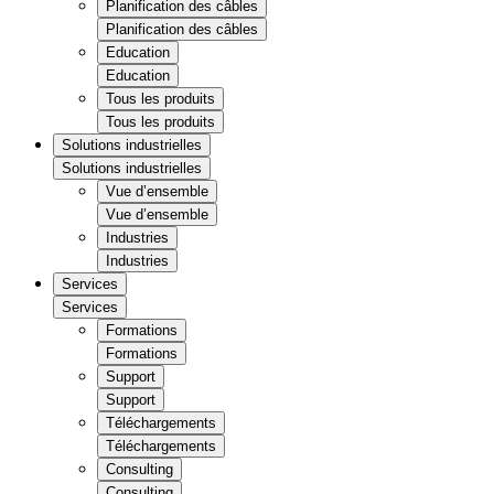
Planification des câbles
Planification des câbles
Education
Education
Tous les produits
Tous les produits
Solutions industrielles
Solutions industrielles
Vue d’ensemble
Vue d’ensemble
Industries
Industries
Services
Services
Formations
Formations
Support
Support
Téléchargements
Téléchargements
Consulting
Consulting