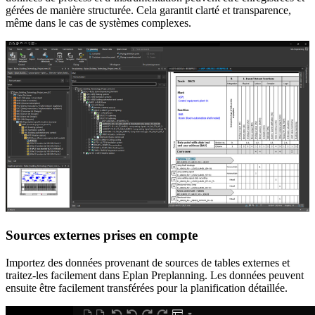
gérées de manière structurée. Cela garantit clarté et transparence,
même dans le cas de systèmes complexes.
Sources externes prises en compte
Importez des données provenant de sources de tables externes et
traitez-les facilement dans Eplan Preplanning. Les données peuvent
ensuite être facilement transférées pour la planification détaillée.