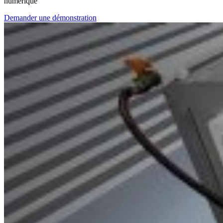
numérique
Demander une démonstration