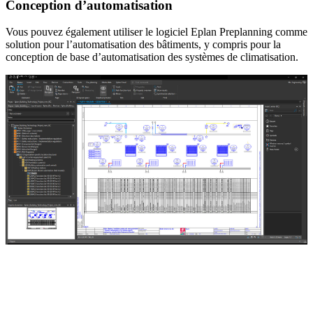
Conception d’automatisation
Vous pouvez également utiliser le logiciel Eplan Preplanning comme
solution pour l’automatisation des bâtiments, y compris pour la
conception de base d’automatisation des systèmes de climatisation.