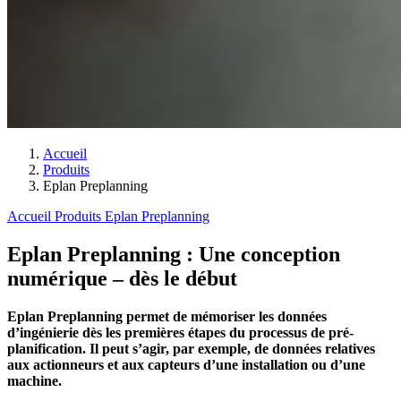
Accueil
Produits
Eplan Preplanning
Accueil
Produits
Eplan Preplanning
Eplan Preplanning : Une conception
numérique – dès le début
Eplan Preplanning permet de mémoriser les données
d’ingénierie dès les premières étapes du processus de pré-
planification. Il peut s’agir, par exemple, de données relatives
aux actionneurs et aux capteurs d’une installation ou d’une
machine.