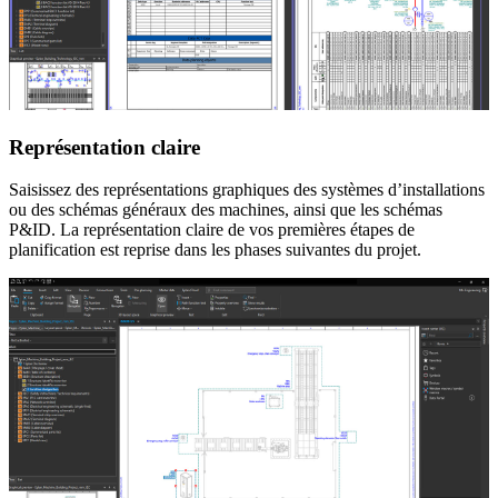
Représentation claire
Saisissez des représentations graphiques des systèmes d’installations
ou des schémas généraux des machines, ainsi que les schémas
P&ID. La représentation claire de vos premières étapes de
planification est reprise dans les phases suivantes du projet.