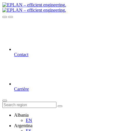
Contact
Carrière
Albania
EN
Argentina
ES