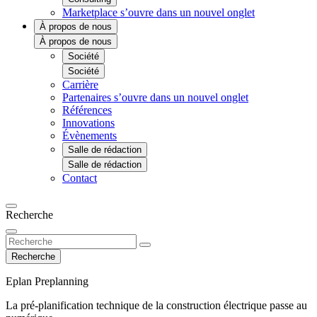
Marketplace
s’ouvre dans un nouvel onglet
À propos de nous
À propos de nous
Société
Société
Carrière
Partenaires
s’ouvre dans un nouvel onglet
Références
Innovations
Évènements
Salle de rédaction
Salle de rédaction
Contact
Recherche
Recherche
Eplan Preplanning
La pré-planification technique de la construction électrique passe au