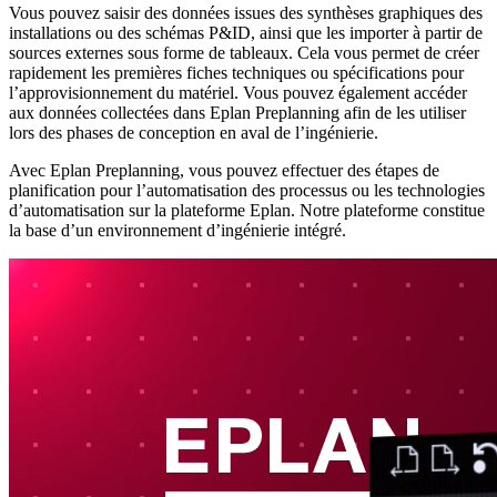
Vous pouvez saisir des données issues des synthèses graphiques des
installations ou des schémas P&ID, ainsi que les importer à partir de
sources externes sous forme de tableaux. Cela vous permet de créer
rapidement les premières fiches techniques ou spécifications pour
l’approvisionnement du matériel. Vous pouvez également accéder
aux données collectées dans Eplan Preplanning afin de les utiliser
lors des phases de conception en aval de l’ingénierie.
Avec Eplan Preplanning, vous pouvez effectuer des étapes de
planification pour l’automatisation des processus ou les technologies
d’automatisation sur la plateforme Eplan. Notre plateforme constitue
la base d’un environnement d’ingénierie intégré.