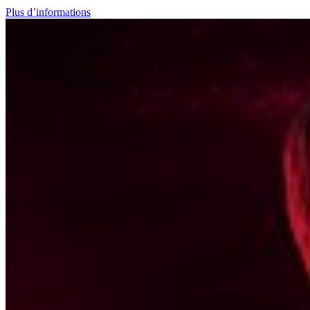
Plus d’informations