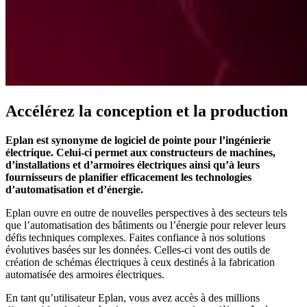
Accélérez la conception et la production
Eplan est synonyme de logiciel de pointe pour l’ingénierie
électrique. Celui-ci permet aux constructeurs de machines,
d’installations et d’armoires électriques ainsi qu’à leurs
fournisseurs de planifier efficacement les technologies
d’automatisation et d’énergie.
Eplan ouvre en outre de nouvelles perspectives à des secteurs tels
que l’automatisation des bâtiments ou l’énergie pour relever leurs
défis techniques complexes. Faites confiance à nos solutions
évolutives basées sur les données. Celles-ci vont des outils de
création de schémas électriques à ceux destinés à la fabrication
automatisée des armoires électriques.
En tant qu’utilisateur Eplan, vous avez accès à des millions