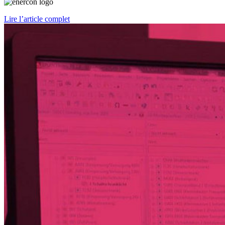
Lire l’article complet