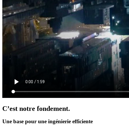
C’est notre fondement.
Une base pour une ingénierie efficiente