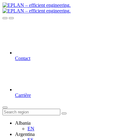
Contact
Carrière
Albania
EN
Argentina
ES