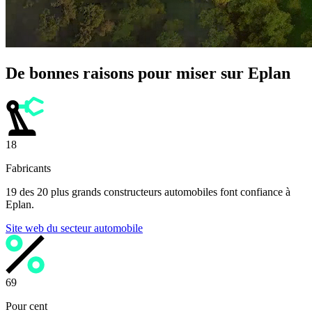
De bonnes raisons pour miser sur Eplan
19
Fabricants
19 des 20 plus grands constructeurs automobiles font confiance à
Eplan.
Site web du secteur automobile
70
Pour cent