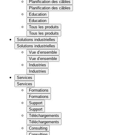
Planification des câbles
Planification des câbles
Education
Education
Tous les produits
Tous les produits
Solutions industrielles
Solutions industrielles
Vue d’ensemble
Vue d’ensemble
Industries
Industries
Services
Services
Formations
Formations
Support
Support
Téléchargements
Téléchargements
Consulting
Consulting