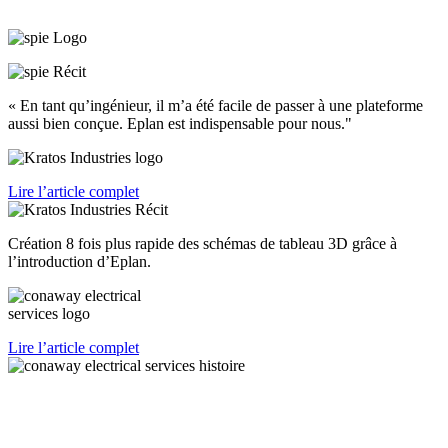
« En tant qu’ingénieur, il m’a été facile de passer à une plateforme
aussi bien conçue. Eplan est indispensable pour nous."
Lire l’article complet
Création 8 fois plus rapide des schémas de tableau 3D grâce à
l’introduction d’Eplan.
Lire l’article complet