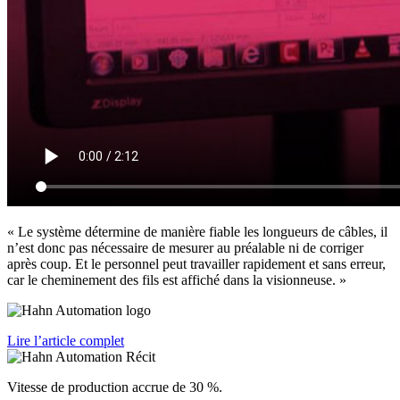
« Le système détermine de manière fiable les longueurs de câbles, il
n’est donc pas nécessaire de mesurer au préalable ni de corriger
après coup. Et le personnel peut travailler rapidement et sans erreur,
car le cheminement des fils est affiché dans la visionneuse. »
Lire l’article complet
Vitesse de production accrue de 30 %.