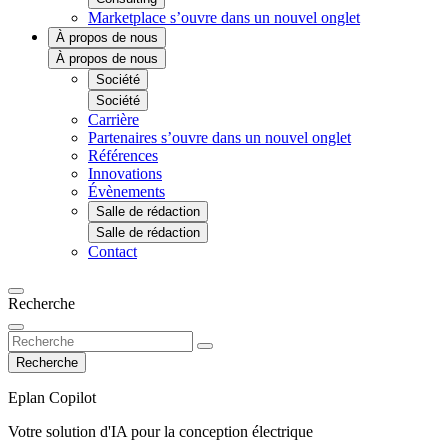
Marketplace
s’ouvre dans un nouvel onglet
À propos de nous
À propos de nous
Société
Société
Carrière
Partenaires
s’ouvre dans un nouvel onglet
Références
Innovations
Évènements
Salle de rédaction
Salle de rédaction
Contact
Recherche
Recherche
Eplan Copilot
Votre solution d'IA pour la conception électrique