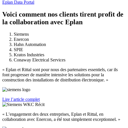
Eplan Data Portal
Voici comment nos clients tirent profit de
la collaboration avec Eplan
Siemens
Enercon
Hahn Automation
SPIE
Kratos Industries
Conaway Electrical Services
« Eplan et Rittal sont pour nous des partenaires essentiels, car ils
font progresser de manière intensive les solutions pour la
construction des installations de distribution électronique. »
Lire l’article complet
« L’engagement des deux entreprises, Eplan et Rittal, en
collaboration avec Enercon, a été tout simplement exceptionnel. »