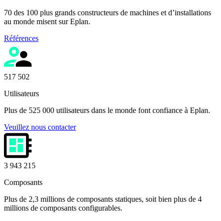
70 des 100 plus grands constructeurs de machines et d’installations
au monde misent sur Eplan.
Références
525 000
Utilisateurs
Plus de 525 000 utilisateurs dans le monde font confiance à Eplan.
Veuillez nous contacter
4 000 000
Composants
Plus de 2,3 millions de composants statiques, soit bien plus de 4
millions de composants configurables.