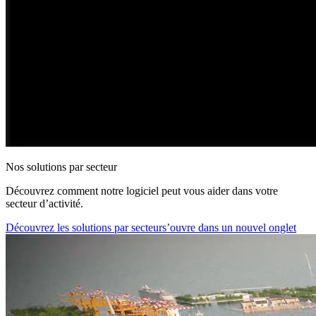
Nos solutions par secteur
Découvrez comment notre logiciel peut vous aider dans votre
secteur d’activité.
Découvrez les solutions par secteur
s’ouvre dans un nouvel onglet