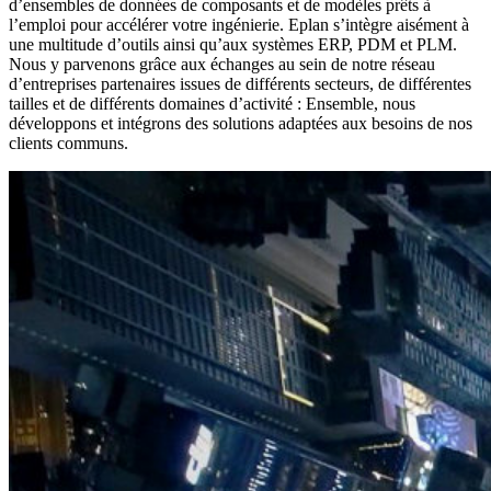
d’ensembles de données de composants et de modèles prêts à
l’emploi pour accélérer votre ingénierie. Eplan s’intègre aisément à
une multitude d’outils ainsi qu’aux systèmes ERP, PDM et PLM.
Nous y parvenons grâce aux échanges au sein de notre réseau
d’entreprises partenaires issues de différents secteurs, de différentes
tailles et de différents domaines d’activité : Ensemble, nous
développons et intégrons des solutions adaptées aux besoins de nos
clients communs.